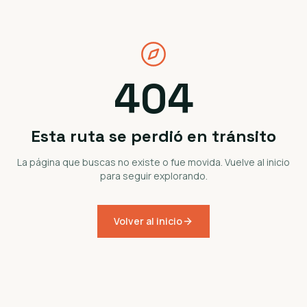
404
Esta ruta se perdió en tránsito
La página que buscas no existe o fue movida. Vuelve al inicio
para seguir explorando.
Volver al inicio