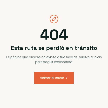
404
Esta ruta se perdió en tránsito
La página que buscas no existe o fue movida. Vuelve al inicio
para seguir explorando.
Volver al inicio