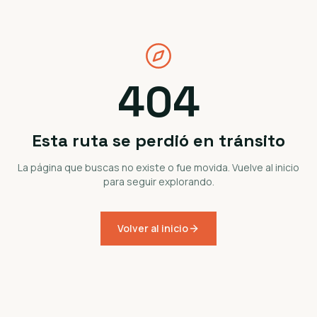
404
Esta ruta se perdió en tránsito
La página que buscas no existe o fue movida. Vuelve al inicio
para seguir explorando.
Volver al inicio