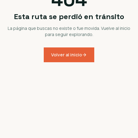
Esta ruta se perdió en tránsito
La página que buscas no existe o fue movida. Vuelve al inicio
para seguir explorando.
Volver al inicio