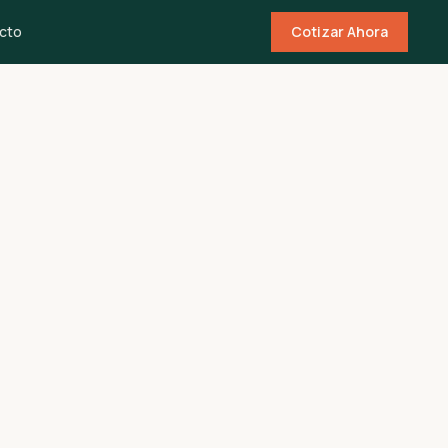
cto
Cotizar Ahora