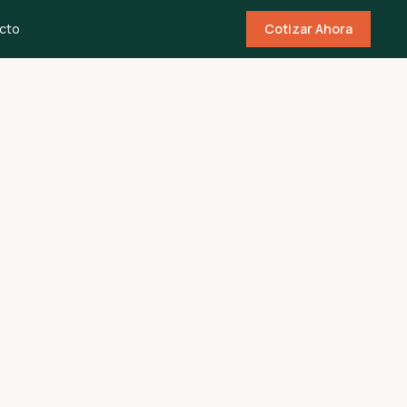
cto
Cotizar Ahora