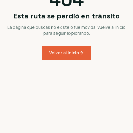
Esta ruta se perdió en tránsito
La página que buscas no existe o fue movida. Vuelve al inicio
para seguir explorando.
Volver al inicio