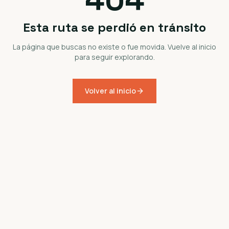
Esta ruta se perdió en tránsito
La página que buscas no existe o fue movida. Vuelve al inicio
para seguir explorando.
Volver al inicio