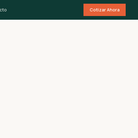
cto
Cotizar Ahora