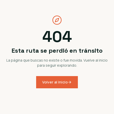
404
Esta ruta se perdió en tránsito
La página que buscas no existe o fue movida. Vuelve al inicio
para seguir explorando.
Volver al inicio