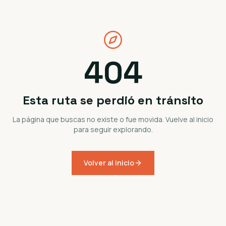
404
Esta ruta se perdió en tránsito
La página que buscas no existe o fue movida. Vuelve al inicio
para seguir explorando.
Volver al inicio