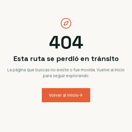
404
Esta ruta se perdió en tránsito
La página que buscas no existe o fue movida. Vuelve al inicio
para seguir explorando.
Volver al inicio