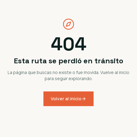
404
Esta ruta se perdió en tránsito
La página que buscas no existe o fue movida. Vuelve al inicio
para seguir explorando.
Volver al inicio