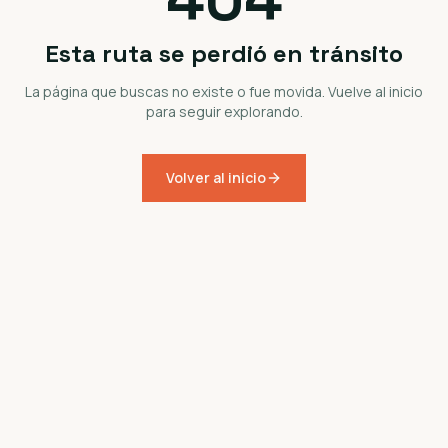
Esta ruta se perdió en tránsito
La página que buscas no existe o fue movida. Vuelve al inicio
para seguir explorando.
Volver al inicio