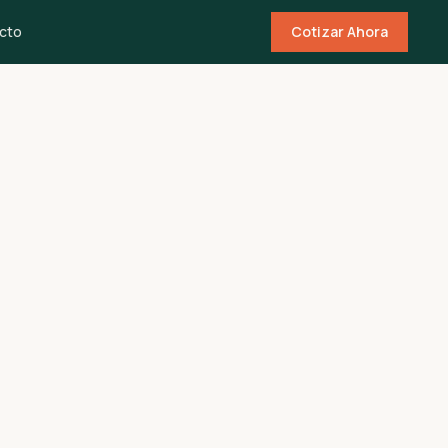
cto
Cotizar Ahora