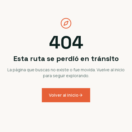
404
Esta ruta se perdió en tránsito
La página que buscas no existe o fue movida. Vuelve al inicio
para seguir explorando.
Volver al inicio