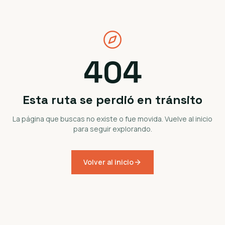
404
Esta ruta se perdió en tránsito
La página que buscas no existe o fue movida. Vuelve al inicio
para seguir explorando.
Volver al inicio