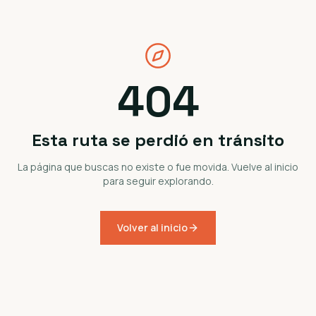
404
Esta ruta se perdió en tránsito
La página que buscas no existe o fue movida. Vuelve al inicio
para seguir explorando.
Volver al inicio