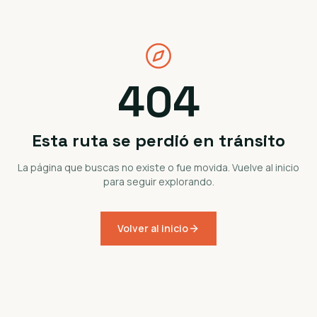
404
Esta ruta se perdió en tránsito
La página que buscas no existe o fue movida. Vuelve al inicio
para seguir explorando.
Volver al inicio