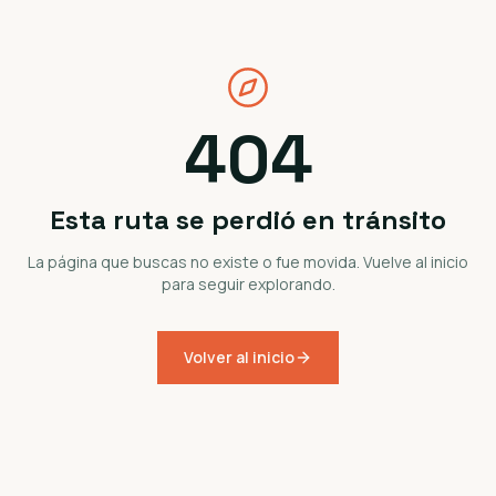
404
Esta ruta se perdió en tránsito
La página que buscas no existe o fue movida. Vuelve al inicio
para seguir explorando.
Volver al inicio