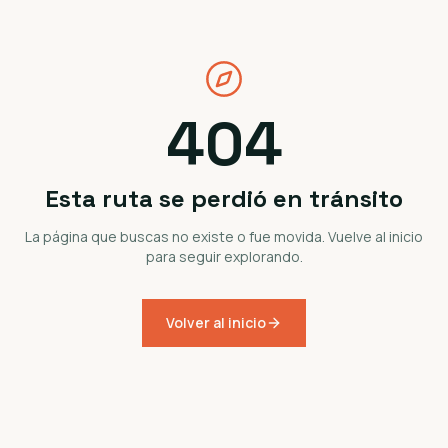
404
Esta ruta se perdió en tránsito
La página que buscas no existe o fue movida. Vuelve al inicio
para seguir explorando.
Volver al inicio