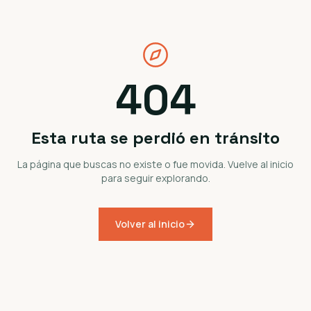
404
Esta ruta se perdió en tránsito
La página que buscas no existe o fue movida. Vuelve al inicio
para seguir explorando.
Volver al inicio