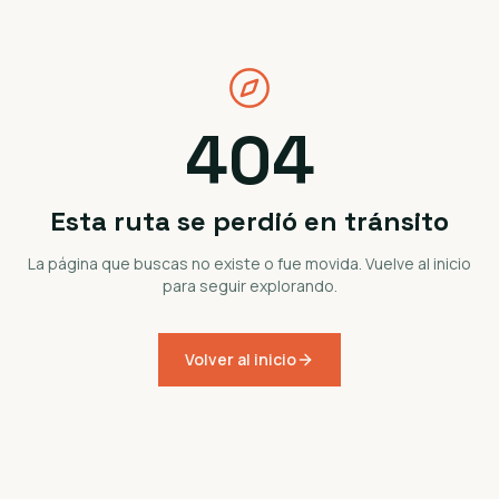
404
Esta ruta se perdió en tránsito
La página que buscas no existe o fue movida. Vuelve al inicio
para seguir explorando.
Volver al inicio