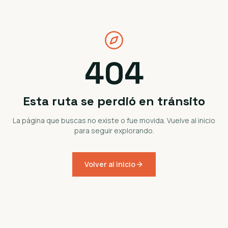
404
Esta ruta se perdió en tránsito
La página que buscas no existe o fue movida. Vuelve al inicio
para seguir explorando.
Volver al inicio