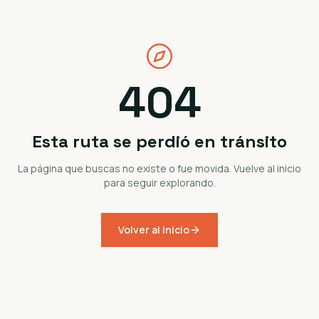
404
Esta ruta se perdió en tránsito
La página que buscas no existe o fue movida. Vuelve al inicio
para seguir explorando.
Volver al inicio