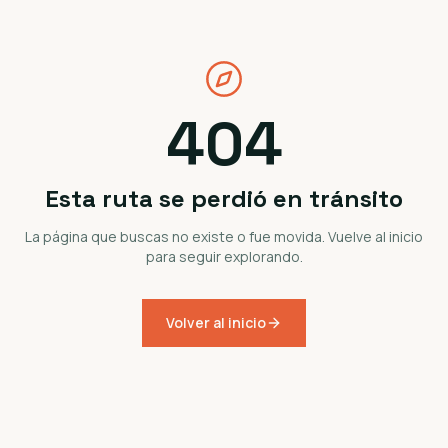
404
Esta ruta se perdió en tránsito
La página que buscas no existe o fue movida. Vuelve al inicio
para seguir explorando.
Volver al inicio