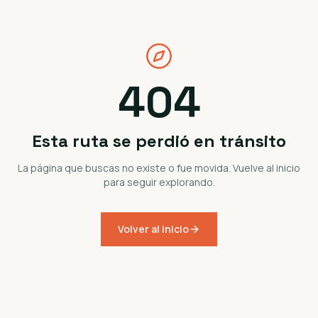
404
Esta ruta se perdió en tránsito
La página que buscas no existe o fue movida. Vuelve al inicio
para seguir explorando.
Volver al inicio