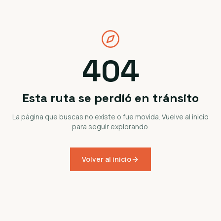
404
Esta ruta se perdió en tránsito
La página que buscas no existe o fue movida. Vuelve al inicio
para seguir explorando.
Volver al inicio