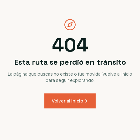
404
Esta ruta se perdió en tránsito
La página que buscas no existe o fue movida. Vuelve al inicio
para seguir explorando.
Volver al inicio