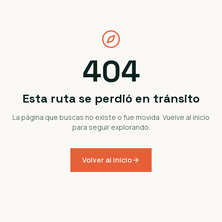
404
Esta ruta se perdió en tránsito
La página que buscas no existe o fue movida. Vuelve al inicio
para seguir explorando.
Volver al inicio