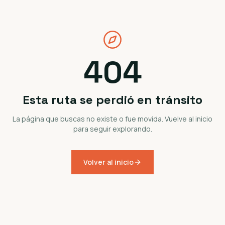
404
Esta ruta se perdió en tránsito
La página que buscas no existe o fue movida. Vuelve al inicio
para seguir explorando.
Volver al inicio