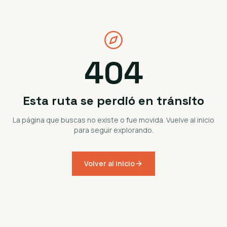
404
Esta ruta se perdió en tránsito
La página que buscas no existe o fue movida. Vuelve al inicio
para seguir explorando.
Volver al inicio