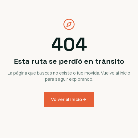
404
Esta ruta se perdió en tránsito
La página que buscas no existe o fue movida. Vuelve al inicio
para seguir explorando.
Volver al inicio