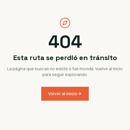
404
Esta ruta se perdió en tránsito
La página que buscas no existe o fue movida. Vuelve al inicio
para seguir explorando.
Volver al inicio