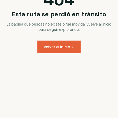
Esta ruta se perdió en tránsito
La página que buscas no existe o fue movida. Vuelve al inicio
para seguir explorando.
Volver al inicio