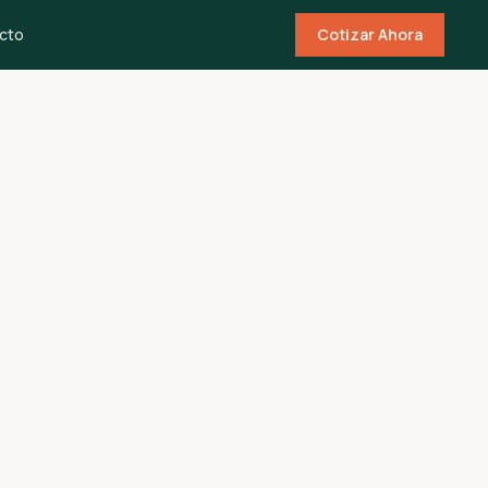
cto
Cotizar Ahora