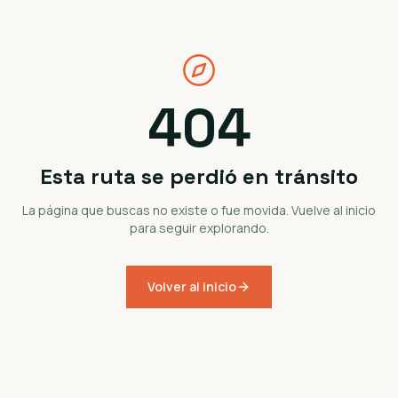
404
Esta ruta se perdió en tránsito
La página que buscas no existe o fue movida. Vuelve al inicio
para seguir explorando.
Volver al inicio