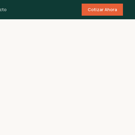
cto
Cotizar Ahora