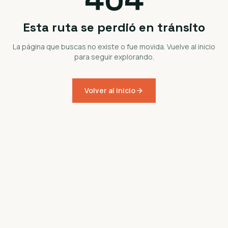
Esta ruta se perdió en tránsito
La página que buscas no existe o fue movida. Vuelve al inicio
para seguir explorando.
Volver al inicio