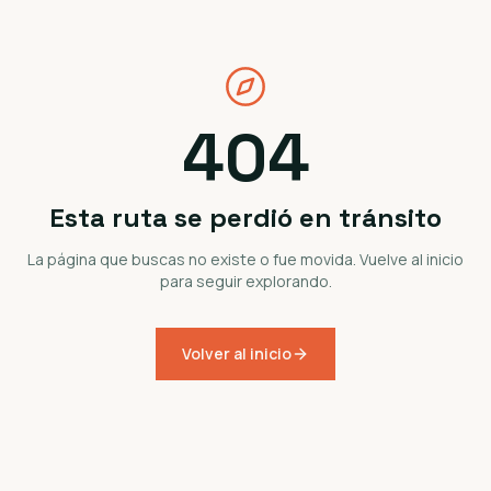
404
Esta ruta se perdió en tránsito
La página que buscas no existe o fue movida. Vuelve al inicio
para seguir explorando.
Volver al inicio