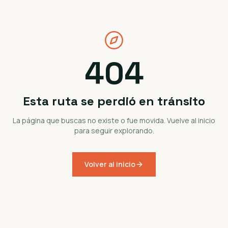
404
Esta ruta se perdió en tránsito
La página que buscas no existe o fue movida. Vuelve al inicio
para seguir explorando.
Volver al inicio