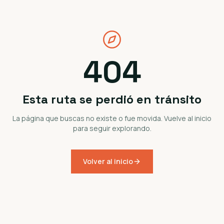
404
Esta ruta se perdió en tránsito
La página que buscas no existe o fue movida. Vuelve al inicio
para seguir explorando.
Volver al inicio