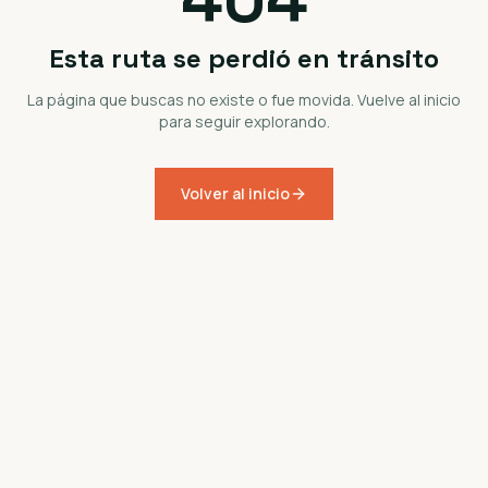
Esta ruta se perdió en tránsito
La página que buscas no existe o fue movida. Vuelve al inicio
para seguir explorando.
Volver al inicio