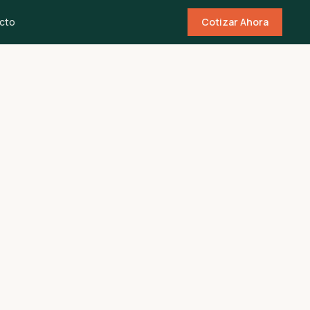
cto
Cotizar Ahora