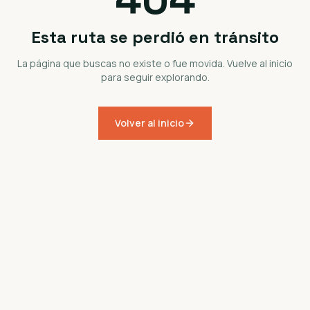
Esta ruta se perdió en tránsito
La página que buscas no existe o fue movida. Vuelve al inicio
para seguir explorando.
Volver al inicio