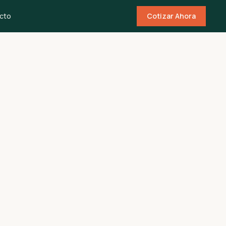
cto
Cotizar Ahora