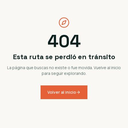
404
Esta ruta se perdió en tránsito
La página que buscas no existe o fue movida. Vuelve al inicio
para seguir explorando.
Volver al inicio