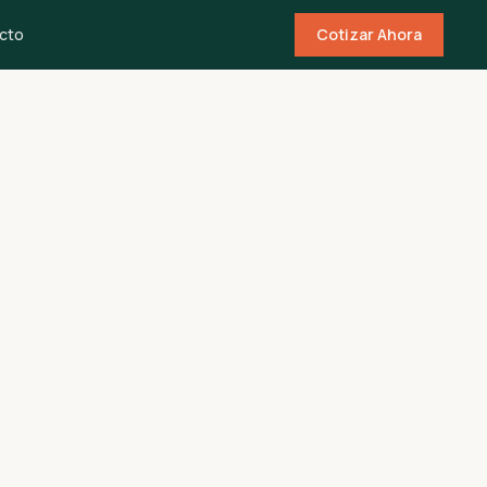
cto
Cotizar Ahora