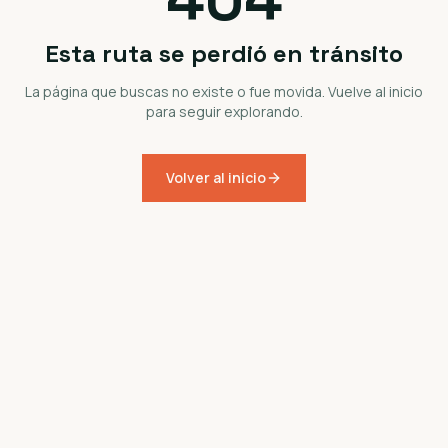
Esta ruta se perdió en tránsito
La página que buscas no existe o fue movida. Vuelve al inicio
para seguir explorando.
Volver al inicio