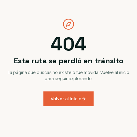
404
Esta ruta se perdió en tránsito
La página que buscas no existe o fue movida. Vuelve al inicio
para seguir explorando.
Volver al inicio