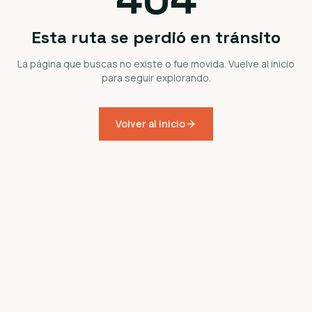
Esta ruta se perdió en tránsito
La página que buscas no existe o fue movida. Vuelve al inicio
para seguir explorando.
Volver al inicio