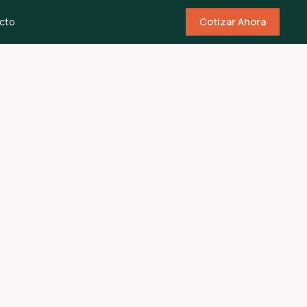
cto
Cotizar Ahora