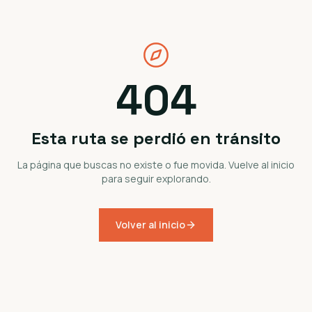
404
Esta ruta se perdió en tránsito
La página que buscas no existe o fue movida. Vuelve al inicio
para seguir explorando.
Volver al inicio