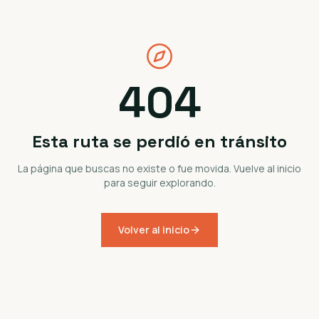
404
Esta ruta se perdió en tránsito
La página que buscas no existe o fue movida. Vuelve al inicio
para seguir explorando.
Volver al inicio