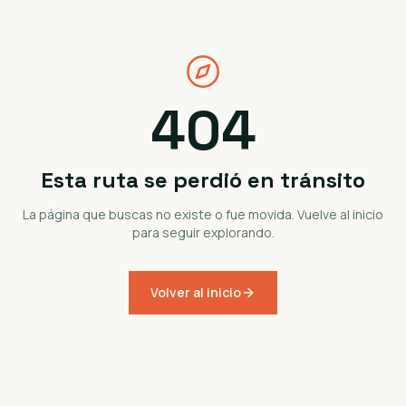
404
Esta ruta se perdió en tránsito
La página que buscas no existe o fue movida. Vuelve al inicio
para seguir explorando.
Volver al inicio