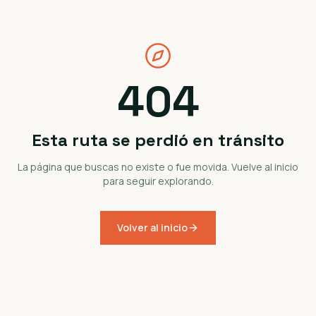
404
Esta ruta se perdió en tránsito
La página que buscas no existe o fue movida. Vuelve al inicio
para seguir explorando.
Volver al inicio