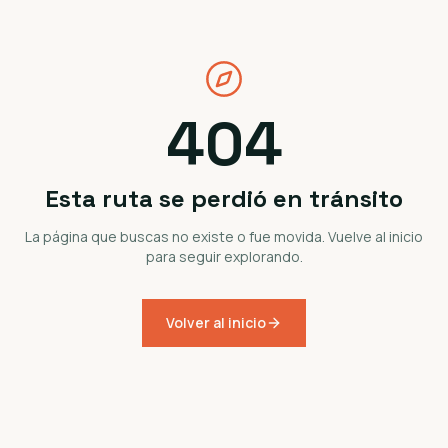
404
Esta ruta se perdió en tránsito
La página que buscas no existe o fue movida. Vuelve al inicio
para seguir explorando.
Volver al inicio