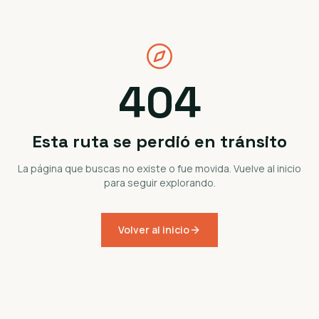
404
Esta ruta se perdió en tránsito
La página que buscas no existe o fue movida. Vuelve al inicio
para seguir explorando.
Volver al inicio