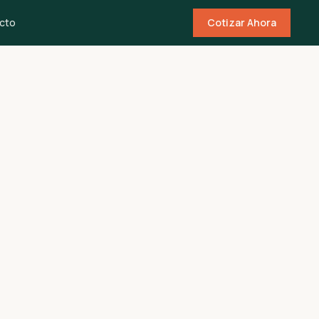
cto
Cotizar Ahora