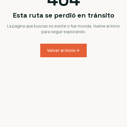
Esta ruta se perdió en tránsito
La página que buscas no existe o fue movida. Vuelve al inicio
para seguir explorando.
Volver al inicio