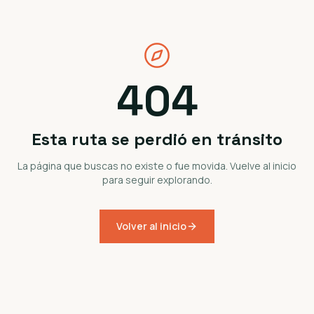
404
Esta ruta se perdió en tránsito
La página que buscas no existe o fue movida. Vuelve al inicio
para seguir explorando.
Volver al inicio